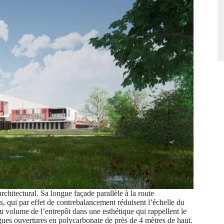
chitectural. Sa longue façade parallèle à la route
, qui par effet de contrebalancement réduisent l’échelle du
du volume de l’entrepôt dans une esthétique qui rappellent le
ues ouvertures en polycarbonate de près de 4 mètres de haut.