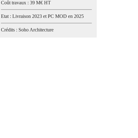
Coût travaux : 39 M€ HT
Etat : Livraison 2023 et PC MOD en 2025
Crédits : Soho Architecture