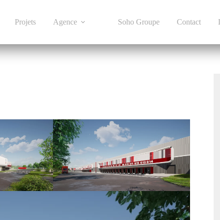
Projets
Agence
Soho Groupe
Contact