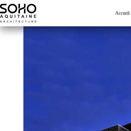
Accueil