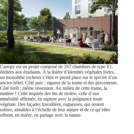
Canopy est un projet composé de 167 chambres de type T1,
dédiées aux étudiants. À la lisière d’identités végétales fortes,
un monolithe rocheux s’étire et prend place sur le spectre d’un
ancien hôtel. Côté parc : rigueur de la trame et des percements.
Côté forêt : même obsession. Au milieu de cette trame, la
matière ! Celle inspirée des lits de rivière, celle d’une
minéralité affirmée, en rupture avec la prégnance toute
végétale. Des façades travaillées, rugueuses, qui restent
sobres, aimables à l’échelle de leur stature et de ce qu’elles
offrent, en lisière, en partage avec la nature.