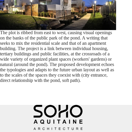
The plot is ribbed from east to west, causing visual openings
on the banks of the public park of the pond. A writing that
seeks to mix the residential scale and that of an apartment
building. The project is a link between individual housing,
tertiary buildings and public facilities, at the crossroads of a
wide variety of organized plant spaces (workers' gardens) or
natural (around the pond). The proposed development echoes
the typologies and adapts to the future urban layout as well as
to the scales of the spaces they coexist with (city entrance,
direct relationship with the pond, soft path).