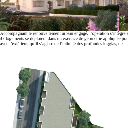
Accompagnant le renouvellement urbain engagé, l’opération s’intègre et
47 logements se déploient dans un exercice de géométrie appliquée pour
avec l’extérieur, qu’il s’agisse de l’intimité des profondes loggias, des t