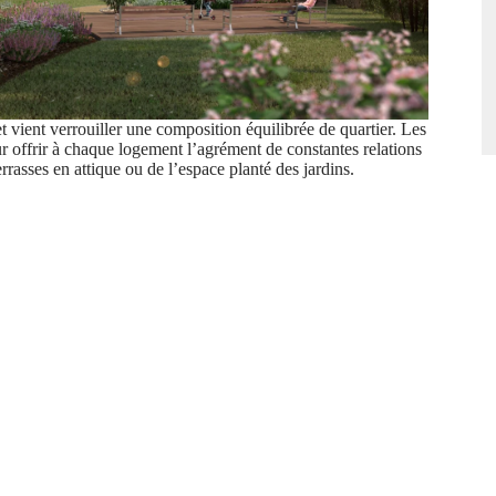
 vient verrouiller une composition équilibrée de quartier. Les
 offrir à chaque logement l’agrément de constantes relations
errasses en attique ou de l’espace planté des jardins.