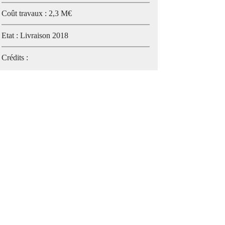
Coût travaux : 2,3 M€
Etat : Livraison 2018
Crédits :