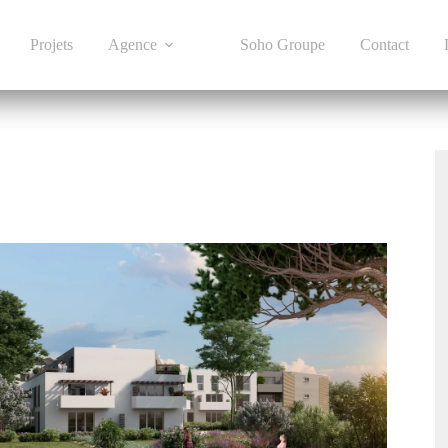
Projets
Agence
Soho Groupe
Contact