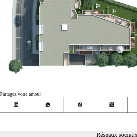
Partagez votre amour
Réseaux sociau