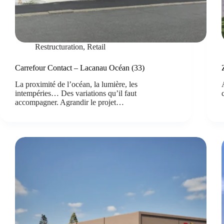
Restructuration
,
Retail
Carrefour Contact – Lacanau Océan (33)
La proximité de l’océan, la lumière, les
intempéries… Des variations qu’il faut
accompagner. Agrandir le projet…