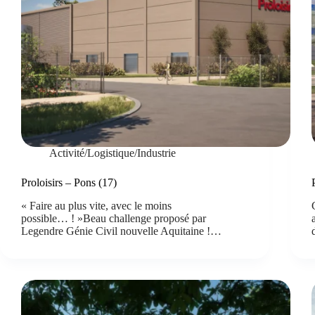
Activité/Logistique/Industrie
Proloisirs – Pons (17)
« Faire au plus vite, avec le moins
possible… ! »Beau challenge proposé par
Legendre Génie Civil nouvelle Aquitaine !…