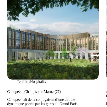
Tertiaire/Hospitality
Canopée – Champs-sur-Marne (77)
Canopée nait de la conjugaison d’une double
dynamique portée par les gares du Grand Paris