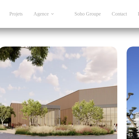
Projets
Agence
Soho Groupe
Contact